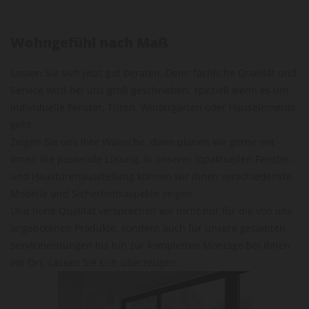
Wohngefühl nach Maß
Lassen Sie sich jetzt gut beraten. Denn fachliche Qualität und
Service wird bei uns groß geschrieben, speziell wenn es um
individuelle Fenster, Türen, Wintergärten oder Hauselemente
geht.
Zeigen Sie uns Ihre Wünsche, dann planen wir gerne mit
Ihnen die passende Lösung. In unserer topaktuellen Fenster-
und Haustürenausstellung können wir Ihnen verschiedenste
Modelle und Sicherheitsaspekte zeigen.
Und hohe Qualität versprechen wir nicht nur für die von uns
angebotenen Produkte, sondern auch für unsere gesamten
Serviceleistungen bis hin zur kompletten Montage bei Ihnen
vor Ort. Lassen Sie sich überzeugen.