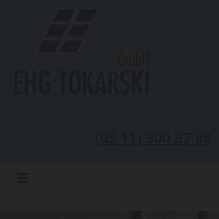
(05 11) 300 87 88