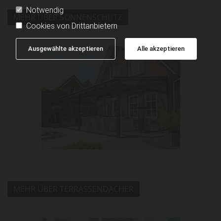
Notwendig
MEHR ÜBER SONNENSCHUTZ
Cookies von Drittanbietern
Ausgewählte akzeptieren
Alle akzeptieren
MEHR ÜBER TERRASSENDÄCHER