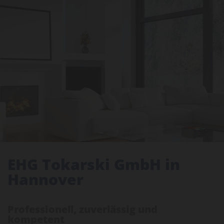
EHG Tokarski GmbH in
Hannover
Professionell, zuverlässig und
kompetent