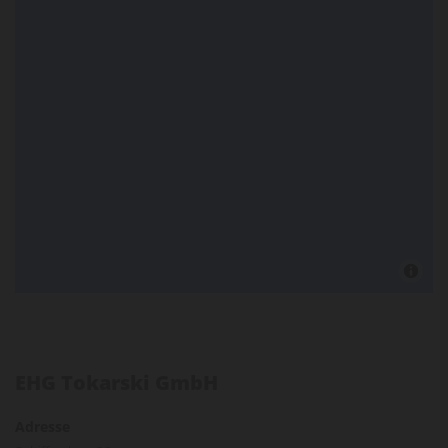
EHG Tokarski GmbH
Adresse