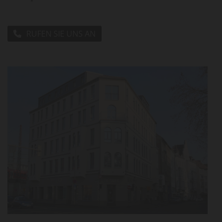
RUFEN SIE UNS AN