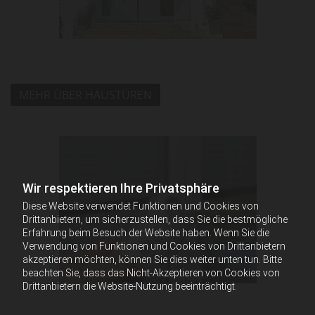
MEHR ÜBER HAUSTÜREN
Wir respektieren Ihre Privatsphäre
Diese Website verwendet Funktionen und Cookies von
Drittanbietern, um sicherzustellen, dass Sie die bestmögliche
Erfahrung beim Besuch der Website haben. Wenn Sie die
Verwendung von Funktionen und Cookies von Drittanbietern
akzeptieren möchten, können Sie dies weiter unten tun. Bitte
beachten Sie, dass das Nicht-Akzeptieren von Cookies von
Drittanbietern die Website-Nutzung beeinträchtigt.